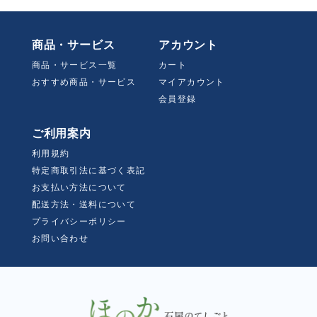
商品・サービス
アカウント
商品・サービス一覧
カート
おすすめ商品・サービス
マイアカウント
会員登録
ご利用案内
利用規約
特定商取引法に基づく表記
お支払い方法について
配送方法・送料について
プライバシーポリシー
お問い合わせ